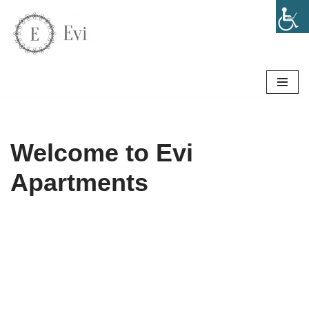
Μεταπηδήστε
στο
περιεχόμενο
Welcome to Evi
Apartments