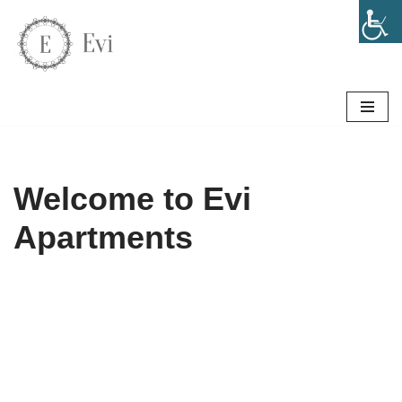
Μεταπηδήστε
στο
περιεχόμενο
Welcome to Evi
Apartments